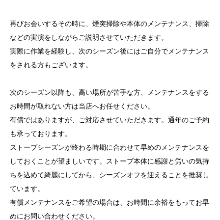
再びお会いするその時に、煙突掃除や本体のメンテナンス、掃除
などの実演をしながらご説明させていただきます。
実際に作業を経験し、次のシーズン後にはご自分でメンテナンス
をされる方もございます。
次のシーズン以降も、高い場所が苦手な方、メンテナンスをする
お時間が取れない方は当店へお任せください。
有償ではありますが、ご対応させていただきます。通年のご予約
も承っております。
ストーブシーズンが終わる時期に合わせて早めのメンテナンスを
しておくことが望ましいです。ストーブ本体に感謝と労いの気持
ちを込めて綺麗にしてから、シーズンオフを迎えることを推奨し
ています。
有償メンテナンスをご希望の場合は、お時間に余裕をもってお早
めにお問い合わせください。