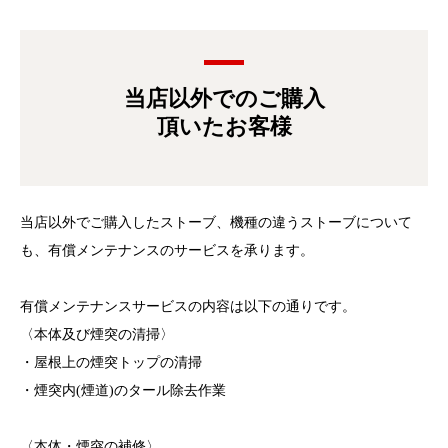
当店以外でのご購入
頂いたお客様
当店以外でご購入したストーブ、機種の違うストーブについて
も、有償メンテナンスのサービスを承ります。
有償メンテナンスサービスの内容は以下の通りです。
〈本体及び煙突の清掃〉
・屋根上の煙突トップの清掃
・煙突内(煙道)のタール除去作業
〈本体・煙突の補修〉