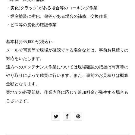
・劣化(クラック)がある場合等のコーキング作業
・煙突塗装に劣化、傷等がある場合の補修、交換作業
・ビス等の劣化の確認作業
基本料@35,000円(税込)～
メールで写真等で現場が確認できる場合などは、事前お見積りの
対応をいたします。
遠方へのメンテナンス作業については現場確認の把握は写真等の
やり取りによって確実に行います。また、事前のお見積りは概算
金額となります。
実地での必要部材、作業内容に応じて追加料金が発生する場合も
ございます。