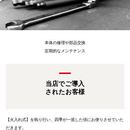
本体の修理や部品交換
定期的なメンテナンス
当店でご導入
されたお客様
【火入れ式】を執り行い、四季が一巡した頃にお便りさせていた
だきます。