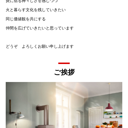
炎に宿る神々しさを感じつつ
火と暮らす文化を残していきたい
同じ価値観を共にする
仲間を広げていきたいと思っています
どうぞ よろしくお願い申し上げます
ご挨拶