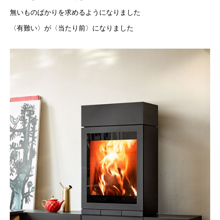
無いものばかりを求めるようになりました
〈有難い〉が〈当たり前〉になりました