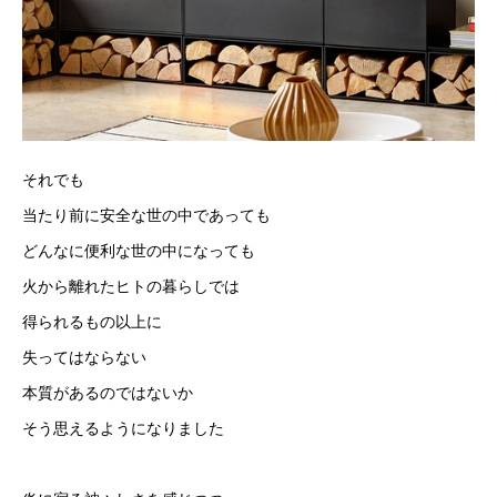
それでも
当たり前に安全な世の中であっても
どんなに便利な世の中になっても
火から離れたヒトの暮らしでは
得られるもの以上に
失ってはならない
本質があるのではないか
そう思えるようになりました