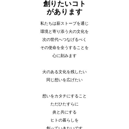
創りたいコト
があります
私たちは薪ストーブを通じ
環境と寄り添う火の文化を
次の世代へつなげるべく
その使命を全うすることを
心に刻みます
火のある文化を残したい
同じ想いを広げたい
想いをカタチにすること
ただひたすらに
炎と共にする
ヒトの暮らしを
創っていきたいです