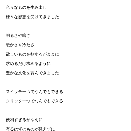
色々なものを生み出し
様々な恩恵を受けてきました
明るさや暗さ
暖かさや冷たさ
欲しいものを欲するがままに
求めるだけ求めるように
豊かな文化を育んできました
スイッチ一つでなんでもできる
クリック一つでなんでもできる
便利すぎるがゆえに
有るはずのものが見えずに