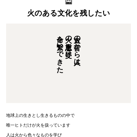
火のある文化を残したい
命を繋いできた
火の恩恵を受け
太古の昔から人は
地球上の生きとし生きるものの中で
唯一ヒトだけが火を扱っています
人は火から色々なものを学び