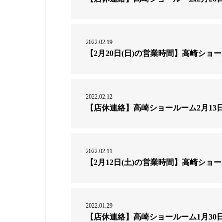
2022.02.19
【2月20日(日)の営業時間】高崎ショ
2022.02.12
【店休連絡】高崎ショールーム2月13日
2022.02.11
【2月12日(土)の営業時間】高崎ショ
2022.01.29
【店休連絡】高崎ショールーム1月30日