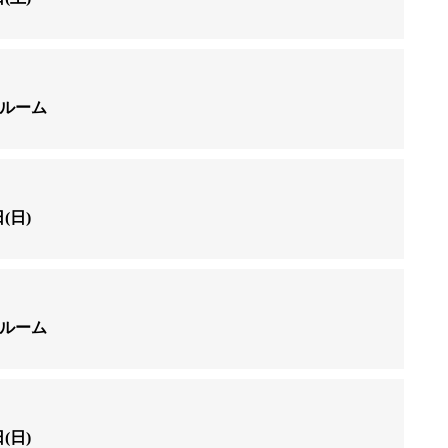
ールーム
(日)
ールーム
(日)