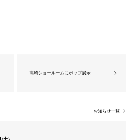
日
高崎ショールームにポップ展示
お知らせ一覧
(土)