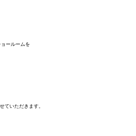
ショールームを
せていただきます。