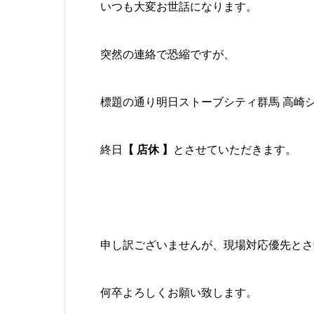
いつも大変お世話になります。
突然の連絡で恐縮ですが、
標題の通り明日ストーブシティ群馬 高崎
終日
【 店休 】
とさせていただきます。
申し訳ございませんが、現場対応優先とさ
何卒よろしくお願い致します。